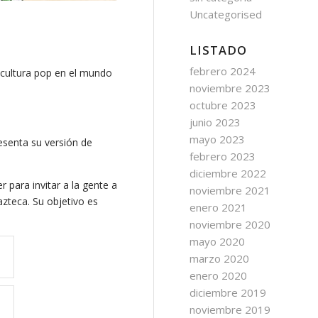
Uncategorised
LISTADO
febrero 2024
 cultura pop en el mundo
noviembre 2023
octubre 2023
junio 2023
mayo 2023
esenta su versión de
febrero 2023
diciembre 2022
 para invitar a la gente a
noviembre 2021
azteca. Su objetivo es
enero 2021
noviembre 2020
mayo 2020
marzo 2020
enero 2020
diciembre 2019
noviembre 2019