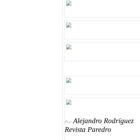
Alejandro Rodríguez
Por:
Revista Paredro