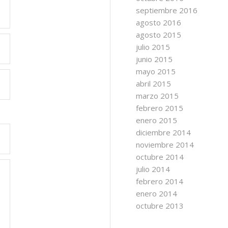
septiembre 2016
agosto 2016
agosto 2015
julio 2015
junio 2015
mayo 2015
abril 2015
marzo 2015
febrero 2015
enero 2015
diciembre 2014
noviembre 2014
octubre 2014
julio 2014
febrero 2014
enero 2014
octubre 2013