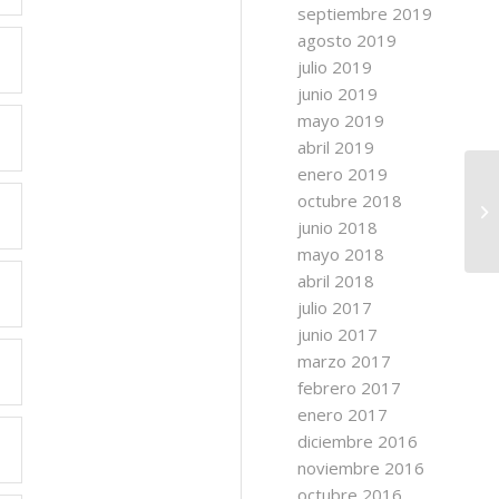
septiembre 2019
agosto 2019
julio 2019
junio 2019
mayo 2019
abril 2019
enero 2019
octubre 2018
junio 2018
mayo 2018
abril 2018
julio 2017
junio 2017
marzo 2017
febrero 2017
enero 2017
diciembre 2016
noviembre 2016
octubre 2016