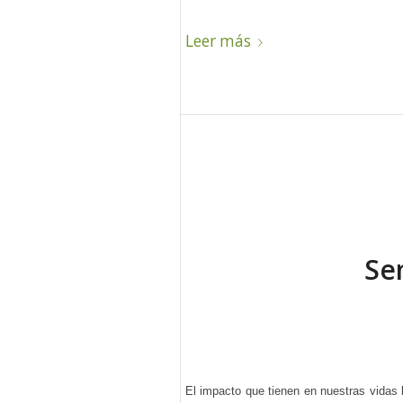
Leer más
Se
El impacto que tienen en nuestras vidas