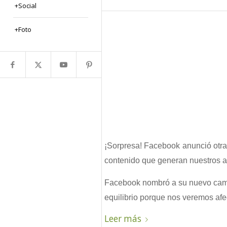
+Social
+Foto
¡Sorpresa! Facebook anunció otra 
contenido que generan nuestros a
Facebook nombró a su nuevo cam
equilibrio porque nos veremos afe
Leer más