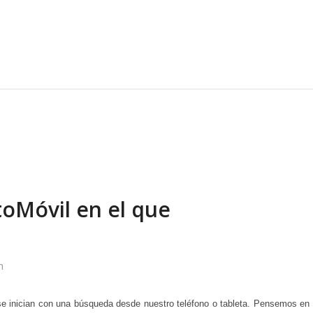
oMóvil en el que
n
se inician con una búsqueda desde nuestro teléfono o tableta. Pensemos en