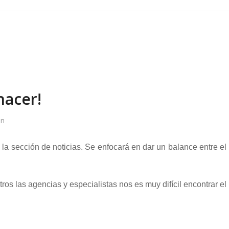
hacer!
in
la sección de noticias. Se enfocará en dar un balance entre el
tros las agencias y especialistas nos es muy difícil encontrar el