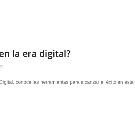
 la era digital?
in
gital, conoce las herramientas para alcanzar el éxito en esta