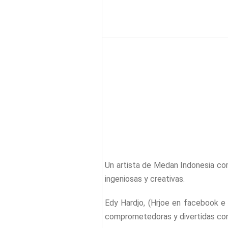
Un artista de Medan Indonesia com
ingeniosas y creativas.
Edy Hardjo, (Hrjoe en facebook e 
comprometedoras y divertidas con 