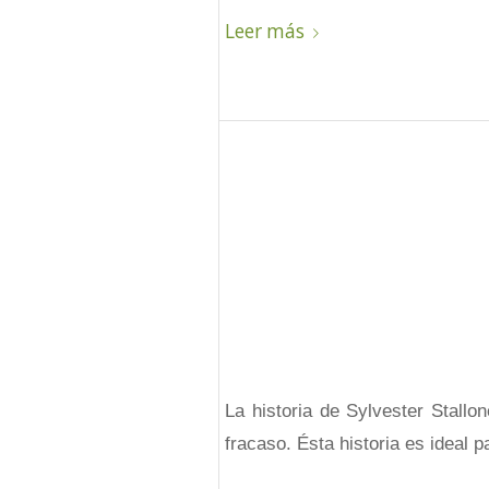
Leer más
La historia de Sylvester Stallo
fracaso. Ésta historia es ideal 