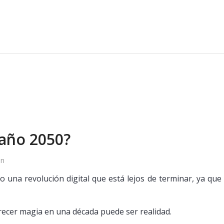
 año 2050?
in
 una revolución digital que está lejos de terminar, ya que
ecer magia en una década puede ser realidad.