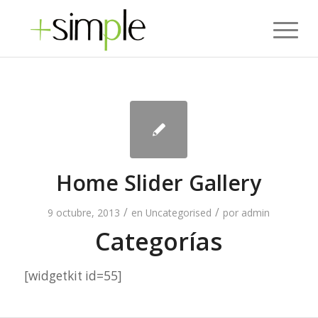
Home Slider Gallery
/
/
9 octubre, 2013
en
Uncategorised
por
admin
Categorías
[widgetkit id=55]