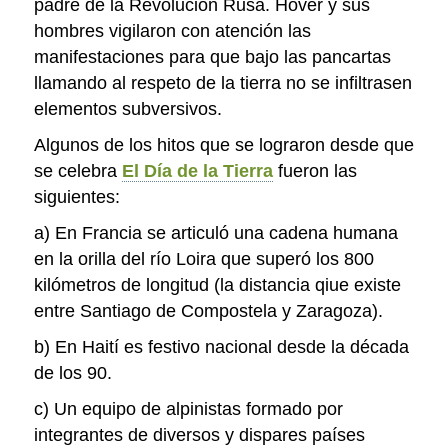
padre de la Revolución Rusa. Hover y sus
hombres vigilaron con atención las
manifestaciones para que bajo las pancartas
llamando al respeto de la tierra no se infiltrasen
elementos subversivos.
Algunos de los hitos que se lograron desde que
se celebra
El Día de la Tierra
fueron las
siguientes:
a) En Francia se articuló una cadena humana
en la orilla del río Loira que superó los 800
kilómetros de longitud (la distancia qiue existe
entre Santiago de Compostela y Zaragoza).
b) En Haití es festivo nacional desde la década
de los 90.
c) Un equipo de alpinistas formado por
integrantes de diversos y dispares países