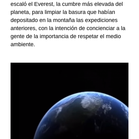
escaló el Everest, la cumbre más elevada del
planeta, para limpiar la basura que habían
depositado en la montaña las expediciones
anteriores, con la intención de concienciar a la
gente de la importancia de respetar el medio
ambiente.
VER VÍDEO
Día Mundial de la Tierra