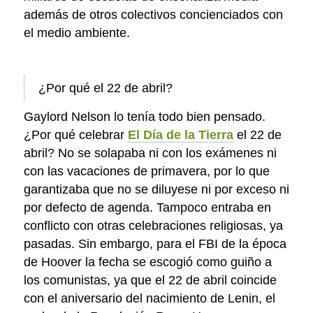
además de otros colectivos concienciados con
el medio ambiente.
¿Por qué el 22 de abril?
Gaylord Nelson lo tenía todo bien pensado.
¿Por qué celebrar
El Día de la Tierra
el 22 de
abril? No se solapaba ni con los exámenes ni
con las vacaciones de primavera, por lo que
garantizaba que no se diluyese ni por exceso ni
por defecto de agenda. Tampoco entraba en
conflicto con otras celebraciones religiosas, ya
pasadas. Sin embargo, para el FBI de la época
de Hoover la fecha se escogió como guiño a
los comunistas, ya que el 22 de abril coincide
con el aniversario del nacimiento de Lenin, el