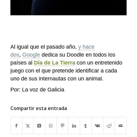
Al igual que el pasado año,
y hace
dos
,
Google
dedica su Doodle en todos los
países al
Día de La Tierra
con un entretenido
juego con el que pretende identificar a cada
uno de sus internautas con un animal.
Por: La voz de Galicia
Compartir esta entrada