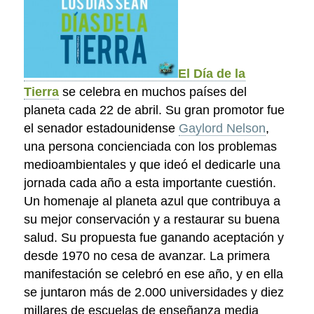
El Día de la
Tierra
se celebra en muchos países del
planeta cada 22 de abril. Su gran promotor fue
el senador estadounidense
Gaylord Nelson
,
una persona concienciada con los problemas
medioambientales y que ideó el dedicarle una
jornada cada año a esta importante cuestión.
Un homenaje al planeta azul que contribuya a
su mejor conservación y a restaurar su buena
salud. Su propuesta fue ganando aceptación y
desde 1970 no cesa de avanzar. La primera
manifestación se celebró en ese año, y en ella
se juntaron más de 2.000 universidades y diez
millares de escuelas de enseñanza media