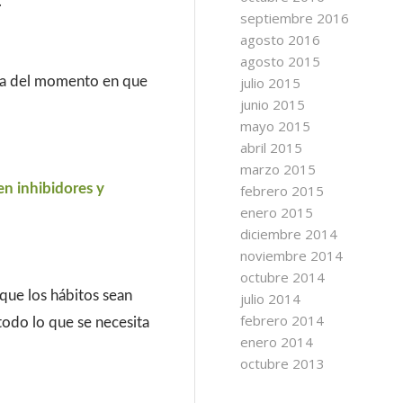
.
septiembre 2016
agosto 2016
agosto 2015
nta del momento en que
julio 2015
junio 2015
mayo 2015
abril 2015
marzo 2015
en inhibidores y
febrero 2015
enero 2015
diciembre 2014
noviembre 2014
octubre 2014
que los hábitos sean
julio 2014
febrero 2014
odo lo que se necesita
enero 2014
octubre 2013