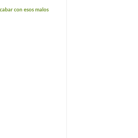
 acabar con esos malos