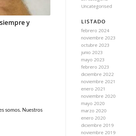
Uncategorised
LISTADO
 siempre y
febrero 2024
noviembre 2023
octubre 2023
junio 2023
mayo 2023
febrero 2023
diciembre 2022
noviembre 2021
enero 2021
noviembre 2020
mayo 2020
nes somos. Nuestros
marzo 2020
enero 2020
diciembre 2019
noviembre 2019