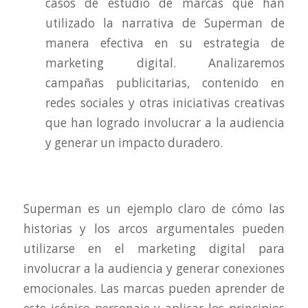
casos de estudio de marcas que han
utilizado la narrativa de Superman de
manera efectiva en su estrategia de
marketing digital. Analizaremos
campañas publicitarias, contenido en
redes sociales y otras iniciativas creativas
que han logrado involucrar a la audiencia
y generar un impacto duradero.
Superman es un ejemplo claro de cómo las
historias y los arcos argumentales pueden
utilizarse en el marketing digital para
involucrar a la audiencia y generar conexiones
emocionales. Las marcas pueden aprender de