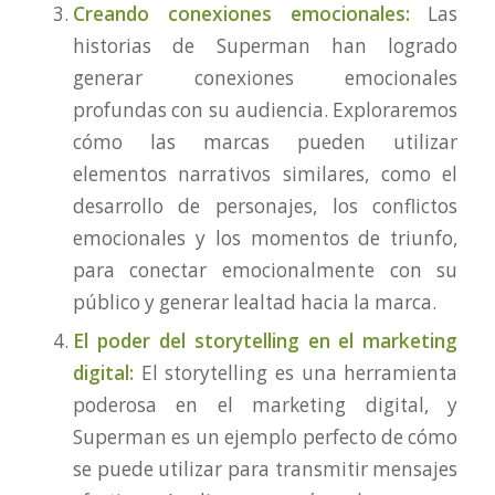
Creando conexiones emocionales:
Las
historias de Superman han logrado
generar conexiones emocionales
profundas con su audiencia. Exploraremos
cómo las marcas pueden utilizar
elementos narrativos similares, como el
desarrollo de personajes, los conflictos
emocionales y los momentos de triunfo,
para conectar emocionalmente con su
público y generar lealtad hacia la marca.
El poder del storytelling en el marketing
digital:
El storytelling es una herramienta
poderosa en el marketing digital, y
Superman es un ejemplo perfecto de cómo
se puede utilizar para transmitir mensajes