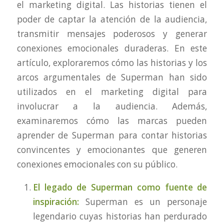
el marketing digital. Las historias tienen el
poder de captar la atención de la audiencia,
transmitir mensajes poderosos y generar
conexiones emocionales duraderas. En este
artículo, exploraremos cómo las historias y los
arcos argumentales de Superman han sido
utilizados en el marketing digital para
involucrar a la audiencia. Además,
examinaremos cómo las marcas pueden
aprender de Superman para contar historias
convincentes y emocionantes que generen
conexiones emocionales con su público.
El legado de Superman como fuente de
inspiración:
Superman es un personaje
legendario cuyas historias han perdurado