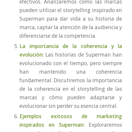
efectivos. Analizaremos cómo las marcas
pueden utilizar el storytelling inspirado en
Superman para dar vida a su historia de
marca, captar la atención de la audiencia y
diferenciarse de la competencia.
La importancia de la coherencia y la
evolución:
Las historias de Superman han
evolucionado con el tiempo, pero siempre
han mantenido una coherencia
fundamental. Discutiremos la importancia
de la coherencia en el storytelling de las
marcas y cómo pueden adaptarse y
evolucionar sin perder su esencia central.
Ejemplos exitosos de marketing
inspirados en Superman:
Exploraremos