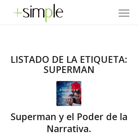
LISTADO DE LA ETIQUETA:
SUPERMAN
Superman y el Poder de la
Narrativa.