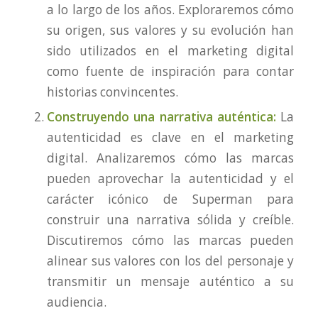
a lo largo de los años. Exploraremos cómo
su origen, sus valores y su evolución han
sido utilizados en el marketing digital
como fuente de inspiración para contar
historias convincentes.
Construyendo una narrativa auténtica:
La
autenticidad es clave en el marketing
digital. Analizaremos cómo las marcas
pueden aprovechar la autenticidad y el
carácter icónico de Superman para
construir una narrativa sólida y creíble.
Discutiremos cómo las marcas pueden
alinear sus valores con los del personaje y
transmitir un mensaje auténtico a su
audiencia.