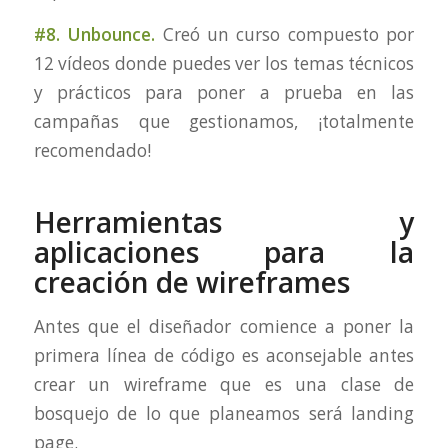
#8. Unbounce.
Creó un curso compuesto por
12 vídeos donde puedes ver los temas técnicos
y prácticos para poner a prueba en las
campañas que gestionamos,
¡totalmente
recomendado!
Herramientas y
aplicaciones para la
creación de wireframes
Antes que el diseñador comience a poner la
primera línea de código es aconsejable antes
crear un wireframe que es una clase de
bosquejo de lo que planeamos será landing
page.