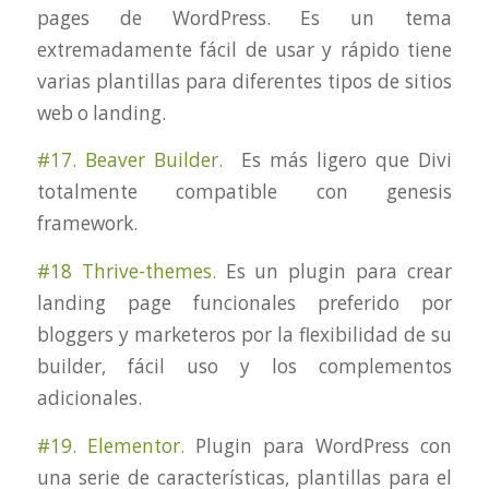
pages de WordPress. Es un tema
extremadamente fácil de usar y rápido tiene
varias plantillas para diferentes tipos de sitios
web o landing.
#17. Beaver Builder.
Es más ligero que Divi
totalmente compatible con genesis
framework.
#18 Thrive-themes.
Es un plugin para crear
landing page funcionales preferido por
bloggers y marketeros por la flexibilidad de su
builder, fácil uso y los complementos
adicionales.
#19. Elementor.
Plugin para WordPress con
una serie de características, plantillas para el