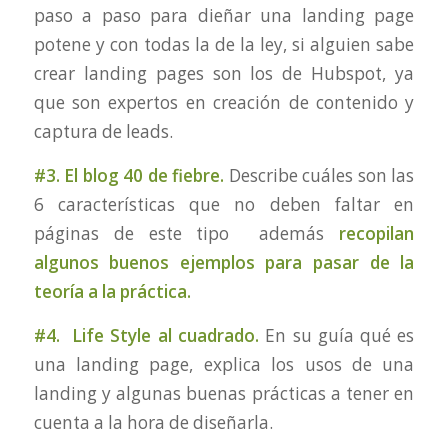
paso a paso para dieñar una landing page
potene y con todas la de la ley, si alguien sabe
crear landing pages son los de Hubspot, ya
que son expertos en creación de contenido y
captura de leads.
#3. El blog 40 de fiebre.
Describe cuáles son las
6 características que no deben faltar en
páginas de este tipo además
recopilan
algunos buenos ejemplos para pasar de la
teoría a la práctica.
#4. Life Style al cuadrado.
En su guía qué es
una landing page, explica los usos de una
landing y algunas buenas prácticas a tener en
cuenta a la hora de diseñarla.