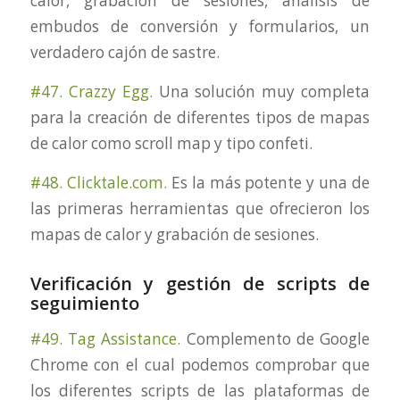
calor, grabación de sesiones, análisis de
embudos de conversión y formularios, un
verdadero cajón de sastre.
#47. Crazzy Egg.
Una solución muy completa
para la creación de diferentes tipos de mapas
de calor como scroll map y tipo confeti.
#48. Clicktale.com.
Es la más potente y una de
las primeras herramientas que ofrecieron los
mapas de calor y grabación de sesiones.
Verificación y gestión de scripts de
seguimiento
#49. Tag Assistance.
Complemento de Google
Chrome con el cual podemos comprobar que
los diferentes scripts de las plataformas de