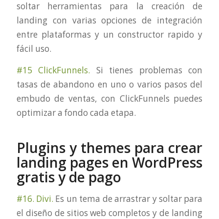
soltar herramientas para la creación de
landing con varias opciones de integración
entre plataformas y un constructor rapido y
fácil uso.
#15 ClickFunnels.
Si tienes problemas con
tasas de abandono en uno o varios pasos del
embudo de ventas, con ClickFunnels puedes
optimizar a fondo cada etapa.
Plugins y themes para crear
landing pages en WordPress
gratis y de pago
#16. Divi.
Es un tema de arrastrar y soltar para
el diseño de sitios web completos y de landing