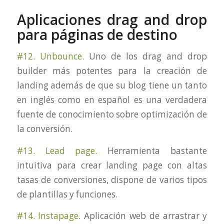
Aplicaciones drag and drop
para páginas de destino
#12. Unbounce.
Uno de los drag and drop
builder más potentes para la creación de
landing además de que su blog tiene un tanto
en inglés como en español es una verdadera
fuente de conocimiento sobre optimización de
la conversión.
#13. Lead page.
Herramienta bastante
intuitiva para crear landing page con altas
tasas de conversiones, dispone de varios tipos
de plantillas y funciones.
#14. Instapage
. Aplicación web de arrastrar y