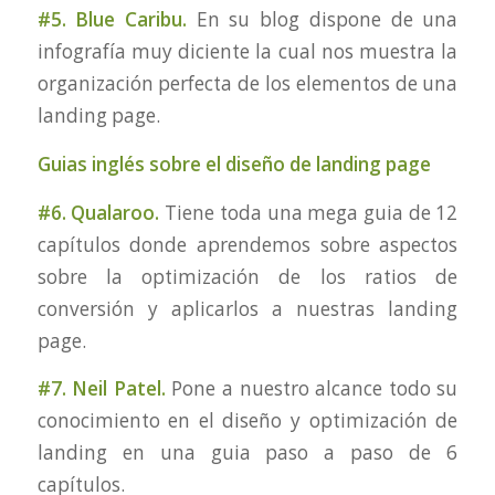
#5. Blue Caribu.
En su blog dispone de una
infografía muy diciente la cual nos muestra la
organización perfecta de los elementos de una
landing page.
Guias inglés sobre el diseño de landing page
#6. Qualaroo.
Tiene toda una mega guia de 12
capítulos donde aprendemos sobre aspectos
sobre la optimización de los ratios de
conversión y aplicarlos a nuestras landing
page.
#7. Neil Patel.
Pone a nuestro alcance todo su
conocimiento en el diseño y optimización de
landing en una guia paso a paso de 6
capítulos.