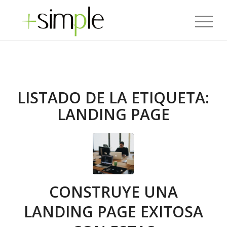
LISTADO DE LA ETIQUETA:
LANDING PAGE
CONSTRUYE UNA
LANDING PAGE EXITOSA