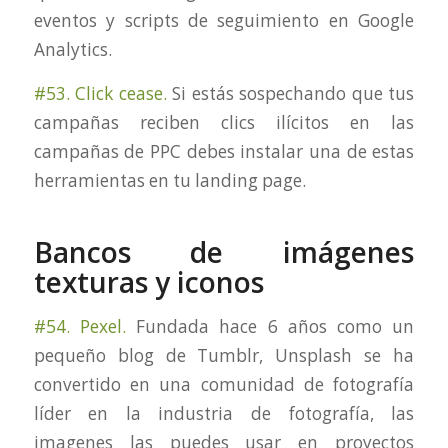
eventos y scripts de seguimiento en Google
Analytics.
#53. Click cease.
Si estás sospechando que tus
campañas reciben clics ilícitos en las
campañas de PPC debes instalar una de estas
herramientas en tu landing page.
Bancos de imágenes
texturas y iconos
#54. Pexel.
Fundada hace 6 años como un
pequeño blog de Tumblr, Unsplash se ha
convertido en una comunidad de fotografía
líder en la industria de fotografía, las
imagenes las puedes usar en proyectos