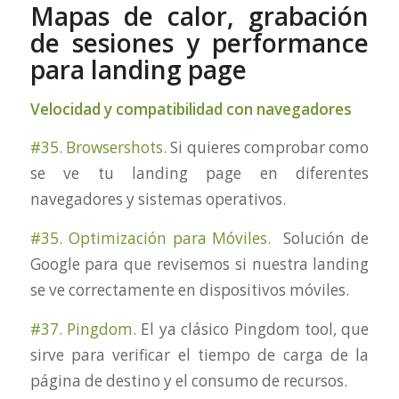
Mapas de calor, grabación
de sesiones y performance
para landing page
Velocidad y compatibilidad con navegadores
#35. Browsershots.
Si quieres comprobar como
se ve tu landing page en diferentes
navegadores y sistemas operativos.
#35. Optimización para Móviles.
Solución de
Google para que revisemos si nuestra landing
se ve correctamente en dispositivos móviles.
#37. Pingdom.
El ya clásico Pingdom tool, que
sirve para verificar el tiempo de carga de la
página de destino y el consumo de recursos.