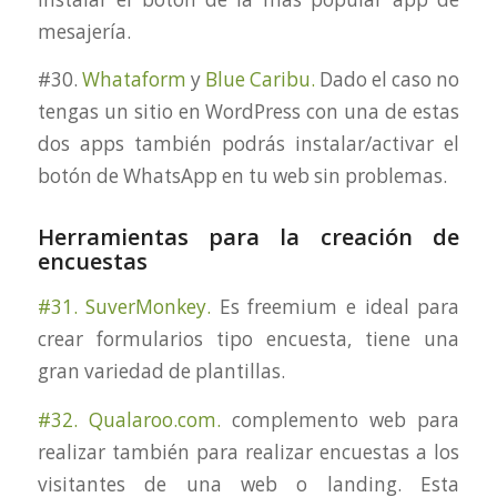
mesajería.
#30.
Whataform
y
Blue Caribu.
Dado el caso no
tengas un sitio en WordPress con una de estas
dos apps también podrás instalar/activar el
botón de WhatsApp en tu web sin problemas.
Herramientas para la creación de
encuestas
#31. SuverMonkey.
Es freemium e ideal para
crear formularios tipo encuesta, tiene una
gran variedad de plantillas.
#32. Qualaroo.com.
complemento web para
realizar también para realizar encuestas a los
visitantes de una web o landing. Esta