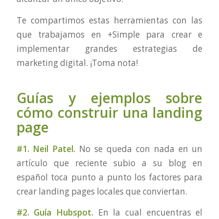
Te compartimos estas herramientas con las
que trabajamos en +Simple para crear e
implementar grandes estrategias de
marketing digital. ¡Toma nota!
Guías y ejemplos sobre
cómo construir una landing
page
#1. Neil Patel.
No se queda con nada en un
artículo que reciente subio a su blog en
español toca punto a punto los factores para
crear landing pages locales que conviertan.
#2. Guía Hubspot.
En la cual encuentras el