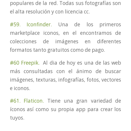
populares de la red. Todas sus fotografías son
el alta resolución y con licencia cc.
#59. Iconfinder.
Una de los primeros
marketplace iconos, en el encontramos de
colecciones de imágenes en diferentes
formatos tanto gratuitos como de pago.
#60 Freepik.
Al dia de hoy es una de las web
más consultadas con el ánimo de buscar
imágenes, texturas, infografías, fotos, vectores
e iconos.
#61. Flaticon.
Tiene una gran variedad de
íconos así como su propia app para crear los
tuyos.