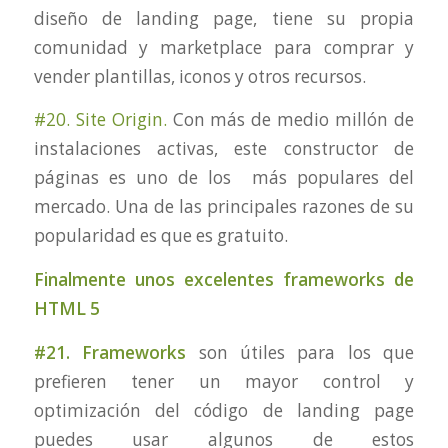
diseño de landing page, tiene su propia
comunidad y marketplace para comprar y
vender plantillas, iconos y otros recursos.
#20. Site Origin.
Con más de medio millón de
instalaciones activas, este constructor de
páginas es uno de los más populares del
mercado. Una de las principales razones de su
popularidad es que es gratuito.
Finalmente unos excelentes frameworks de
HTML 5
#21. Frameworks
son útiles para los que
prefieren tener un mayor control y
optimización del código de landing page
puedes usar algunos de estos