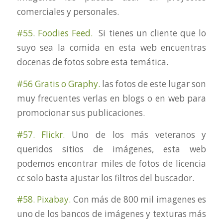
comerciales y personales.
#55. Foodies Feed.
Si tienes un cliente que lo
suyo sea la comida en esta web encuentras
docenas de fotos sobre esta temática.
#56 Gratis o Graphy.
las fotos de este lugar son
muy frecuentes verlas en blogs o en web para
promocionar sus publicaciones.
#57. Flickr.
Uno de los más veteranos y
queridos sitios de imágenes, esta web
podemos encontrar miles de fotos de licencia
cc solo basta ajustar los filtros del buscador.
#58. Pixabay.
Con más de 800 mil imagenes es
uno de los bancos de imágenes y texturas más