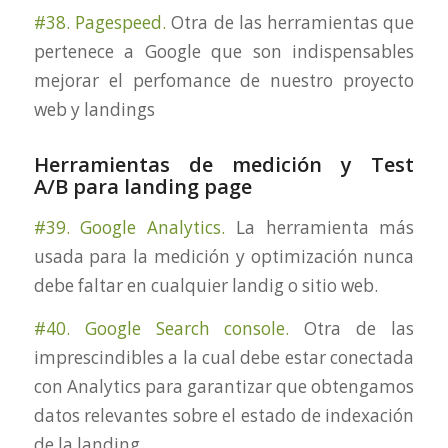
#38. Pagespeed.
Otra de las herramientas que
pertenece a Google que son indispensables
mejorar el perfomance de nuestro proyecto
web y landings
Herramientas de medición y Test
A/B para landing page
#39. Google Analytics.
La herramienta más
usada para la medición y optimización nunca
debe faltar en cualquier landig o sitio web.
#40. Google Search console.
Otra de las
imprescindibles a la cual debe estar conectada
con Analytics para garantizar que obtengamos
datos relevantes sobre el estado de indexación
de la landing.