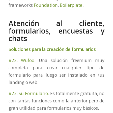
frameworks
Foundation
,
Boilerplate
.
Atención al cliente,
formularios, encuestas y
chats
Soluciones para la creación de formularios
#22. Wufoo.
Una solución freemium muy
completa para crear cualquier tipo de
formulario para luego ser instalado en tus
landing o web.
#23. Su Formulario.
Es totalmente gratuita, no
con tantas funciones como la anterior pero de
gran utilidad para formularios muy básicos.