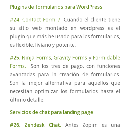
Plugins de formularios para WordPress
#24. Contact Form 7.
Cuando el cliente tiene
su sitio web montado en wordpress es el
plugin que más he usado para los formularios,
es flexible, liviano y potente.
#25.
Ninja Forms
,
Gravity Forms
y
Formidable
Forms.
Son los tres de pago, con funciones
avanzadas para la creación de formularios.
Son la mejor alternativa para aquellos que
necesitan optimizar los formularios hasta el
último detalle.
Servicios de chat para landing page
#26. Zendesk Chat.
Antes Zopim es una