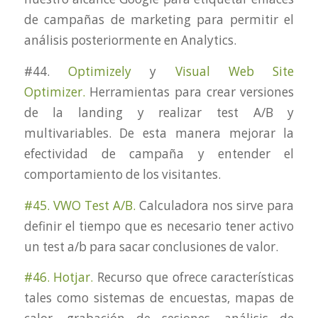
de campañas de marketing para permitir el
análisis posteriormente en Analytics.
#44.
Optimizely
y
Visual Web Site
Optimizer.
Herramientas para crear versiones
de la landing y realizar test A/B y
multivariables. De esta manera mejorar la
efectividad de campaña y entender el
comportamiento de los visitantes.
#45. VWO Test A/B.
Calculadora nos sirve para
definir el tiempo que es necesario tener activo
un test a/b para sacar conclusiones de valor.
#46. Hotjar.
Recurso que ofrece características
tales como sistemas de encuestas, mapas de