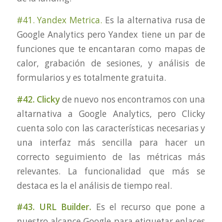
#41. Yandex Metrica.
Es la alternativa rusa de
Google Analytics pero Yandex tiene un par de
funciones que te encantaran como mapas de
calor, grabación de sesiones, y análisis de
formularios y es totalmente gratuita.
#42. Clicky
de nuevo nos encontramos con una
altarnativa a Google Analytics, pero Clicky
cuenta solo con las características necesarias y
una interfaz más sencilla para hacer un
correcto seguimiento de las métricas más
relevantes. La funcionalidad que más se
destaca es la el análisis de tiempo real.
#43. URL Builder.
Es el recurso que pone a
nuestro alcance Google para etiquetar enlaces