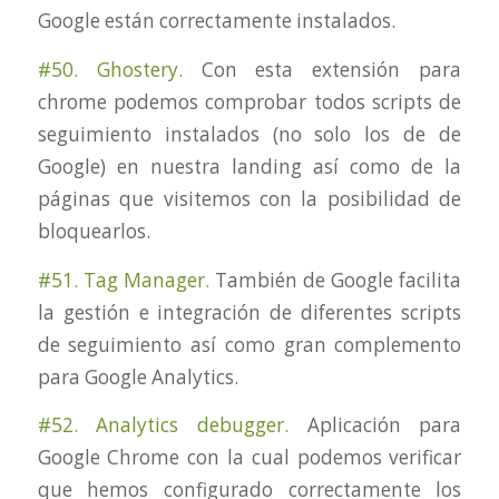
Google están correctamente instalados.
#50. Ghostery.
Con esta extensión para
chrome podemos comprobar todos scripts de
seguimiento instalados (no solo los de de
Google) en nuestra landing así como de la
páginas que visitemos con la posibilidad de
bloquearlos.
#51. Tag Manager.
También de Google facilita
la gestión e integración de diferentes scripts
de seguimiento así como gran complemento
para Google Analytics.
#52. Analytics debugger.
Aplicación para
Google Chrome con la cual podemos verificar
que hemos configurado correctamente los