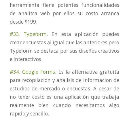
herramienta tiene potentes funcionalidades
de analitca web por ellos su costo arranca
desde $199.
#33. Typeform.
En esta aplicación puedes
crear encuestas al igual que las anteriores pero
Typeform se destaca por sus diseños creativos
e interactivos.
#34. Google Forms.
Es la alternativa gratuita
para recopilación y análisis de informacion de
estudios de mercado o encuestas. A pesar de
no tener costo es una aplicación que trabaja
realmente bien cuando necesitamos algo
rapido y sencillo.