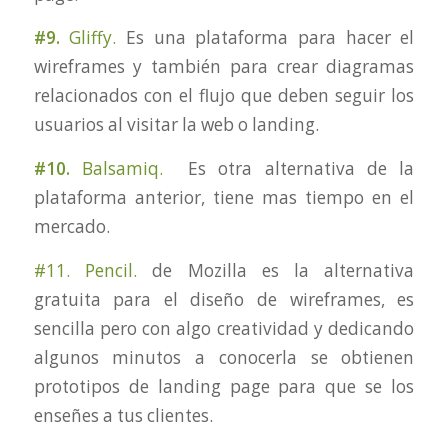
#9.
Gliffy
.
Es una plataforma para hacer el
wireframes y también para crear diagramas
relacionados con el flujo que deben seguir los
usuarios al visitar la web o landing.
#10.
Balsamiq.
Es otra alternativa de la
plataforma anterior, tiene mas tiempo en el
mercado.
#11. Pencil.
de Mozilla es la alternativa
gratuita para el diseño de wireframes, es
sencilla pero con algo creatividad y dedicando
algunos minutos a conocerla se obtienen
prototipos de landing page para que se los
enseñes a tus clientes.