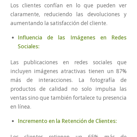
Los clientes confían en lo que pueden ver
claramente, reduciendo las devoluciones y
aumentando la satisfacción del cliente.
Influencia de las Imágenes en Redes
Sociales:
Las publicaciones en redes sociales que
incluyen imágenes atractivas tienen un 87%
más de interacciones. La fotografía de
productos de calidad no solo impulsa las
ventas sino que también fortalece tu presencia
en línea.
Incremento en la Retención de Clientes:
Los clientes retienen un 65% más de