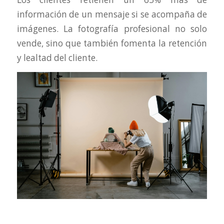
información de un mensaje si se acompaña de
imágenes. La fotografía profesional no solo
vende, sino que también fomenta la retención
y lealtad del cliente.