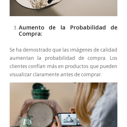
Aumento de la Probabilidad de
Compra:
Se ha demostrado que las imágenes de calidad
aumentan la probabilidad de compra. Los
clientes confían más en productos que pueden
visualizar claramente antes de comprar.