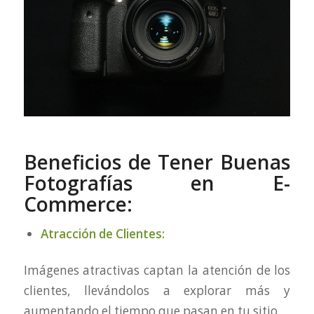
Beneficios de Tener Buenas
Fotografías en E-
Commerce:
Atracción de Clientes:
Imágenes atractivas captan la atención de los
clientes, llevándolos a explorar más y
aumentando el tiempo que pasan en tu sitio.