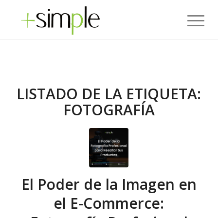
LISTADO DE LA ETIQUETA:
FOTOGRAFÍA
El Poder de la Imagen en
el E-Commerce: