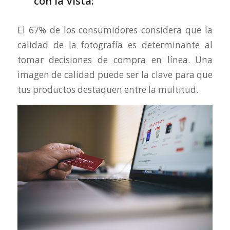
con la Vista:
El 67% de los consumidores considera que la
calidad de la fotografía es determinante al
tomar decisiones de compra en línea. Una
imagen de calidad puede ser la clave para que
tus productos destaquen entre la multitud.