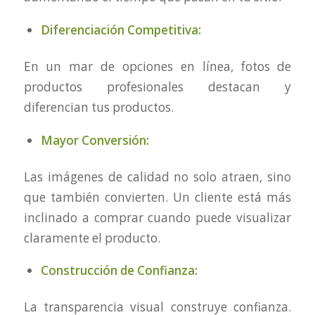
Diferenciación Competitiva:
En un mar de opciones en línea, fotos de
productos profesionales destacan y
diferencian tus productos.
Mayor Conversión:
Las imágenes de calidad no solo atraen, sino
que también convierten. Un cliente está más
inclinado a comprar cuando puede visualizar
claramente el producto.
Construcción de Confianza:
La transparencia visual construye confianza.