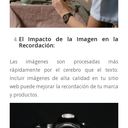
El Impacto de la Imagen en la
Recordación:
Las imágenes son procesadas más
rápidamente por el cerebro que el texto.
Incluir imágenes de alta calidad en tu sitio
web puede mejorar la recordación de tu marca
y productos.