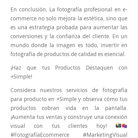
En conclusión, La fotografía profesional en e-
commerce no solo mejora la estética, sino que
es una estrategia probada para aumentar las
conversiones y la confianza del cliente. En un
mundo donde la imagen es todo, invertir en
fotografía de productos de calidad es esencial.
¡Haz que tus Productos Destaquen con
+Simple!
Considera nuestros servicios de fotografía
para producto en +Simple y observa cómo tus
productos cobran vida en la pantalla.
¡Aumenta tus ventas y construye una conexión
visual con tus clientes hoy!
#FotografíaEcommerce #MarketingVisual