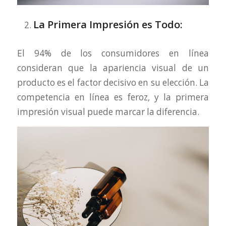
La Primera Impresión es Todo:
El 94% de los consumidores en línea
consideran que la apariencia visual de un
producto es el factor decisivo en su elección. La
competencia en línea es feroz, y la primera
impresión visual puede marcar la diferencia.