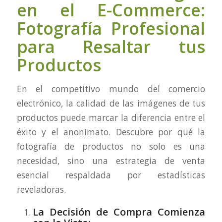
en el E-Commerce:
Fotografía Profesional
para Resaltar tus
Productos
En el competitivo mundo del comercio
electrónico, la calidad de las imágenes de tus
productos puede marcar la diferencia entre el
éxito y el anonimato. Descubre por qué la
fotografía de productos no solo es una
necesidad, sino una estrategia de venta
esencial respaldada por estadísticas
reveladoras.
La Decisión de Compra Comienza