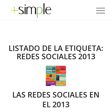
LISTADO DE LA ETIQUETA:
REDES SOCIALES 2013
LAS REDES SOCIALES EN
EL 2013