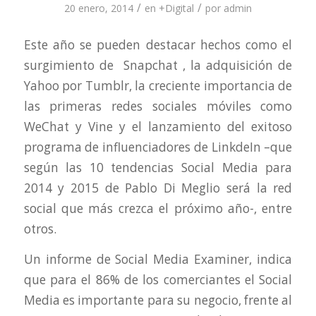
/
/
20 enero, 2014
en
+Digital
por
admin
Este año se pueden destacar hechos como el
surgimiento de Snapchat , la adquisición de
Yahoo por Tumblr, la creciente importancia de
las primeras redes sociales móviles como
WeChat y Vine y el lanzamiento del exitoso
programa de influenciadores de LinkdeIn –que
según las 10 tendencias Social Media para
2014 y 2015 de Pablo Di Meglio será la red
social que más crezca el próximo año-, entre
otros.
Un informe de Social Media Examiner, indica
que para el 86% de los comerciantes el Social
Media es importante para su negocio, frente al